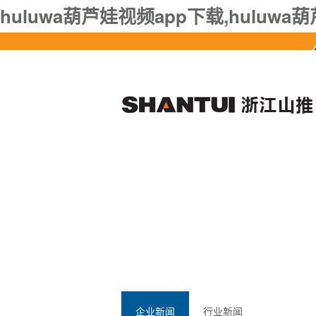
huluwa葫芦娃视频app下载,huluw
企业新闻
行业新闻