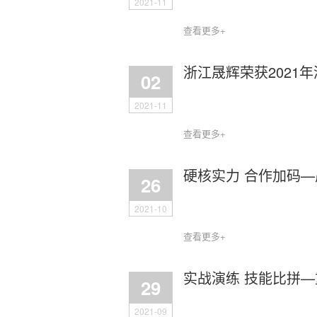
2021-11
查看更多+
浙江晟辉荣获2021
02
2021-11
查看更多+
硬核实力 合作加码
26
2021-10
查看更多+
实战演练 技能比拼
29
2021-09